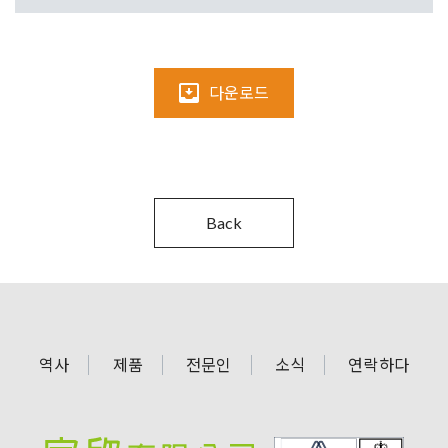
다운로드
Back
역사
제품
전문인
소식
연락하다