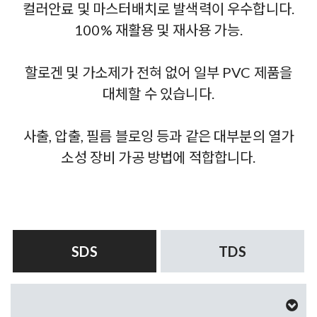
컬러안료 및 마스터배치로 발색력이 우수합니다.
100% 재활용 및 재사용 가능.
할로겐 및 가소제가 전혀 없어 일부 PVC 제품을
대체할 수 있습니다.
사출, 압출, 필름 블로잉 등과 같은 대부분의 열가
소성 장비 가공 방법에 적합합니다.
SDS
TDS