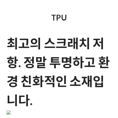
TPU
최고의 스크래치 저
항. 정말 투명하고 환
경 친화적인 소재입
니다.