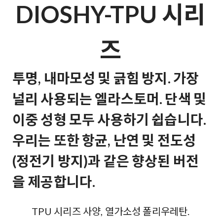
DIOSHY-TPU 시리
즈
투명, 내마모성 및 긁힘 방지. 가장
널리 사용되는 엘라스토머. 단색 및
이중 성형 모두 사용하기 쉽습니다.
우리는 또한 항균, 난연 및 전도성
(정전기 방지)과 같은 향상된 버전
을 제공합니다.
TPU 시리즈 사양, 열가소성 폴리우레탄.