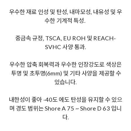
우수한 재료 인성 및 탄성, 내마모성, 내유성 및 우
수한 기계적 특성.
중금속 규정, TSCA, EU ROH 및 REACH-
SVHC 사양 통과.
우수한 압축 회복력과 우수한 인장강도로 색상은
투명 및 초투명(6mm) 및 기타 사양을 제공할 수
있습니다.
내한성이 좋아 -40도 에도 탄성을 유지할 수 있으
며 경도 범위는 Shore A 75 ~ Shore D 63 입니
다.