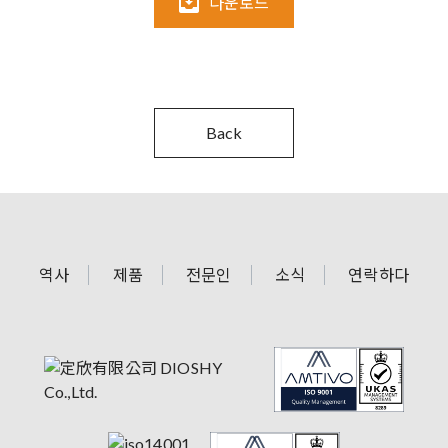
다운로드
Back
역사
제품
전문인
소식
연락하다