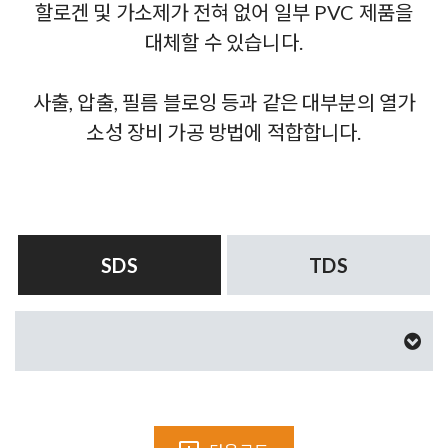
할로겐 및 가소제가 전혀 없어 일부 PVC 제품을
대체할 수 있습니다.
사출, 압출, 필름 블로잉 등과 같은 대부분의 열가
소성 장비 가공 방법에 적합합니다.
SDS
TDS