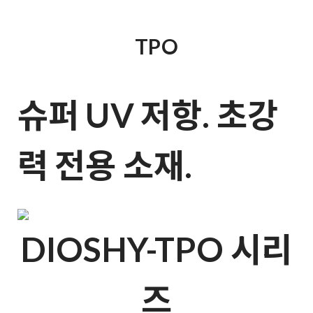
TPO
슈퍼 UV 저항. 초강
력 전용 소재.
DIOSHY-TPO 시리
즈