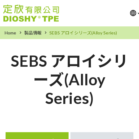
Home
製品情報
SEBS アロイシリーズ(Alloy Series)
SEBS アロイシリ
ーズ(Alloy
Series)