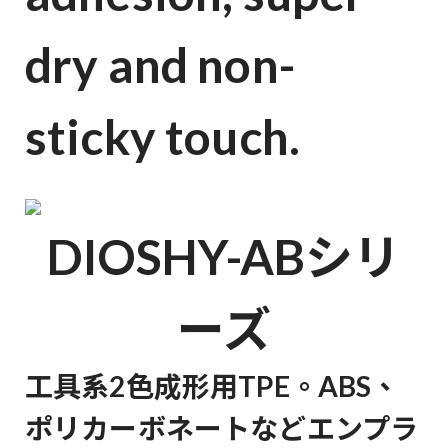
dry and non-
sticky touch.
DIOSHY-ABシリ
ーズ
工具系2色成形用TPE。ABS、
ポリカーボネートなどエンプラ