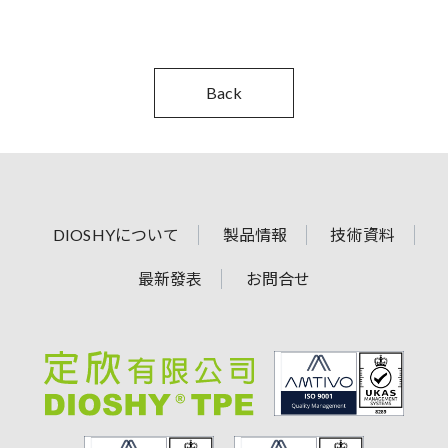
Back
DIOSHYについて
製品情報
技術資料
最新發表
お問合せ